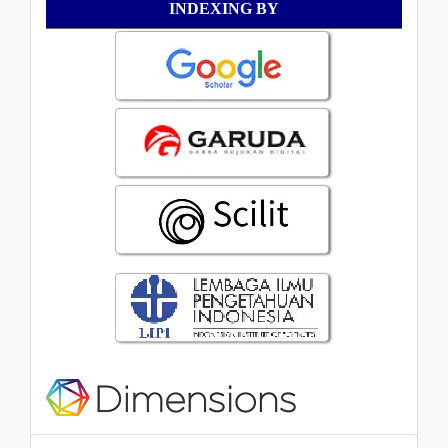
Indexing
INDEXING BY