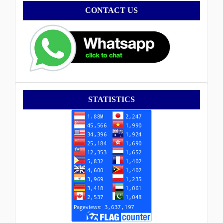
Contact
CONTACT US
Statistik
STATISTICS