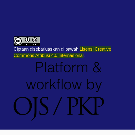
Ciptaan disebarluaskan di bawah
Lisensi Creative
Commons Atribusi 4.0 Internasional
.