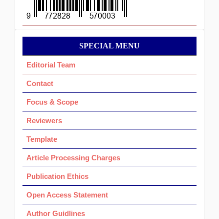
Menu
SPECIAL MENU
Ok
Editorial Team
Contact
Focus & Scope
Reviewers
Template
Article Processing Charges
Publication Ethics
Open Access Statement
Author Guidlines