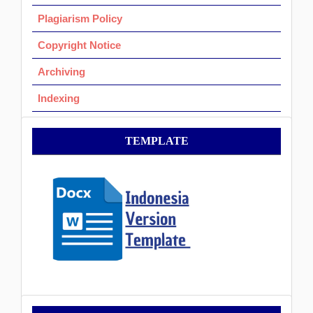
Plagiarism Policy
Copyright Notice
Archiving
Indexing
Template
TEMPLATE