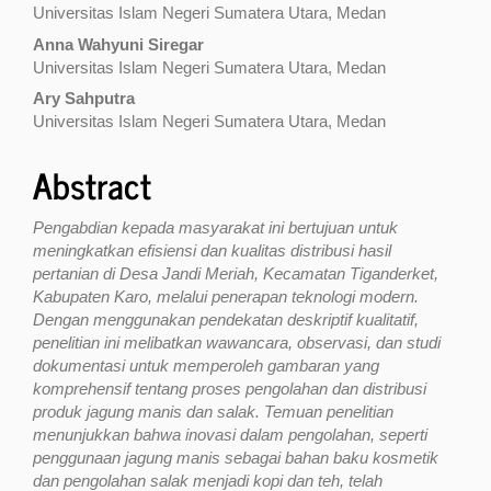
Universitas Islam Negeri Sumatera Utara, Medan
Anna Wahyuni Siregar
Universitas Islam Negeri Sumatera Utara, Medan
Ary Sahputra
Universitas Islam Negeri Sumatera Utara, Medan
Abstract
Pengabdian kepada masyarakat ini bertujuan untuk
meningkatkan efisiensi dan kualitas distribusi hasil
pertanian di Desa Jandi Meriah, Kecamatan Tiganderket,
Kabupaten Karo, melalui penerapan teknologi modern.
Dengan menggunakan pendekatan deskriptif kualitatif,
penelitian ini melibatkan wawancara, observasi, dan studi
dokumentasi untuk memperoleh gambaran yang
komprehensif tentang proses pengolahan dan distribusi
produk jagung manis dan salak. Temuan penelitian
menunjukkan bahwa inovasi dalam pengolahan, seperti
penggunaan jagung manis sebagai bahan baku kosmetik
dan pengolahan salak menjadi kopi dan teh, telah