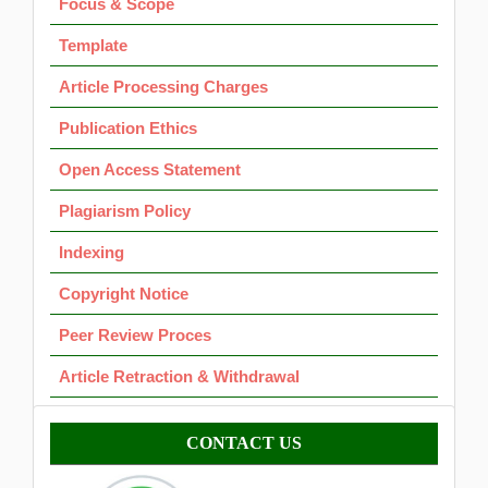
Focus & Scope
Template
Article Processing Charges
Publication Ethics
Open Access Statement
Plagiarism Policy
Indexing
Copyright Notice
Peer Review Proces
Article Retraction & Withdrawal
Contact
CONTACT US