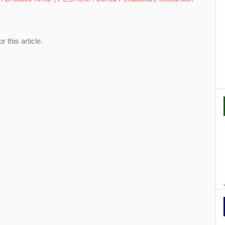
or this article.