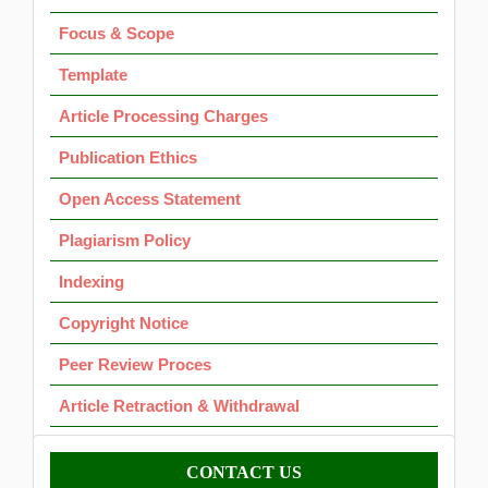
Focus & Scope
Template
Article Processing Charges
Publication Ethics
Open Access Statement
Plagiarism Policy
Indexing
Copyright Notice
Peer Review Proces
Article Retraction & Withdrawal
Contact
CONTACT US