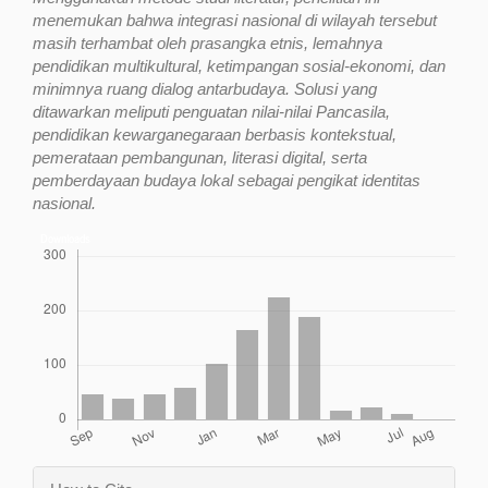
menemukan bahwa integrasi nasional di wilayah tersebut
masih terhambat oleh prasangka etnis, lemahnya
pendidikan multikultural, ketimpangan sosial-ekonomi, dan
minimnya ruang dialog antarbudaya. Solusi yang
ditawarkan meliputi penguatan nilai-nilai Pancasila,
pendidikan kewarganegaraan berbasis kontekstual,
pemerataan pembangunan, literasi digital, serta
pemberdayaan budaya lokal sebagai pengikat identitas
nasional.
Downloads
Article