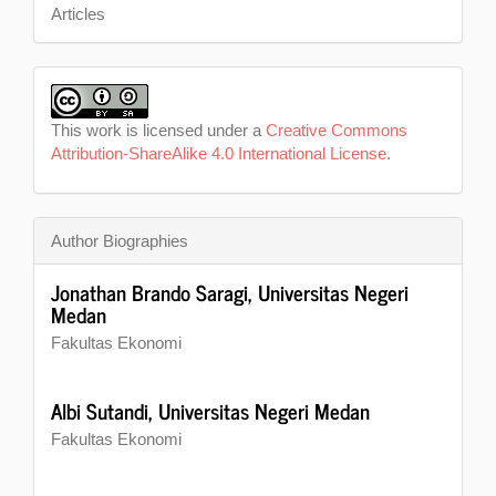
Articles
This work is licensed under a
Creative Commons
Attribution-ShareAlike 4.0 International License
.
Author Biographies
Jonathan Brando Saragi,
Universitas Negeri
Medan
Fakultas Ekonomi
Albi Sutandi,
Universitas Negeri Medan
Fakultas Ekonomi