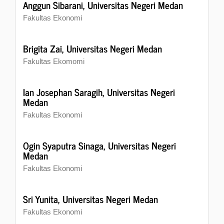
Anggun Sibarani,
Universitas Negeri Medan
Fakultas Ekonomi
Brigita Zai,
Universitas Negeri Medan
Fakultas Ekomomi
Ian Josephan Saragih,
Universitas Negeri
Medan
Fakultas Ekonomi
Ogin Syaputra Sinaga,
Universitas Negeri
Medan
Fakultas Ekonomi
Sri Yunita,
Universitas Negeri Medan
Fakultas Ekonomi