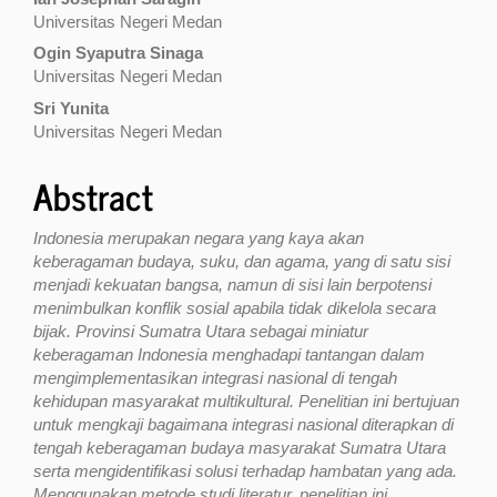
Universitas Negeri Medan
Ogin Syaputra Sinaga
Universitas Negeri Medan
Sri Yunita
Universitas Negeri Medan
Abstract
Indonesia merupakan negara yang kaya akan
keberagaman budaya, suku, dan agama, yang di satu sisi
menjadi kekuatan bangsa, namun di sisi lain berpotensi
menimbulkan konflik sosial apabila tidak dikelola secara
bijak. Provinsi Sumatra Utara sebagai miniatur
keberagaman Indonesia menghadapi tantangan dalam
mengimplementasikan integrasi nasional di tengah
kehidupan masyarakat multikultural. Penelitian ini bertujuan
untuk mengkaji bagaimana integrasi nasional diterapkan di
tengah keberagaman budaya masyarakat Sumatra Utara
serta mengidentifikasi solusi terhadap hambatan yang ada.
Menggunakan metode studi literatur, penelitian ini