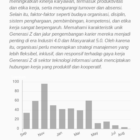
meningkatkan kinerja karyawan, termasuk produktivitas
dan etika kerja, serta mengurangi turnover dan absensi.
Selain itu, faktor-faktor seperti budaya organisasi, disiplin,
sistem penghargaan, pembimbingan, kompetensi, dan etika
kerja sangat berpengaruh. Memahami karakteristik unik
Generasi Z dan jalur pengembangan karier mereka menjadi
penting di era Industri 4.0 dan Masyarakat 5.0. Oleh karena
itu, organisasi perlu menerapkan strategi manajemen yang
lebih fleksibel, inklusif, dan responsif terhadap gaya kerja
Generasi Z di sektor teknologi informasi untuk menciptakan
hubungan kerja yang produktif dan kooperatif.
Downloads