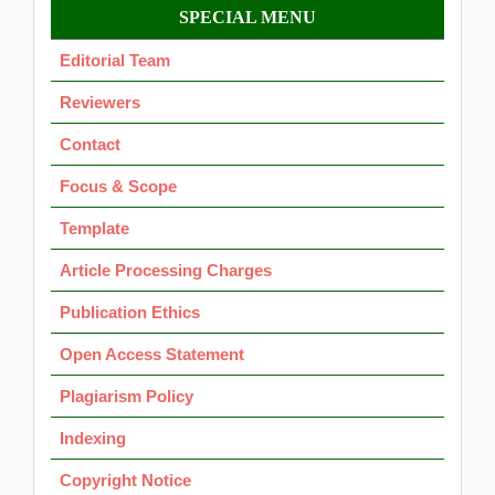
Menu
SPECIAL MENU
OK
Editorial Team
Reviewers
Contact
Focus & Scope
Template
Article Processing Charges
Publication Ethics
Open Access Statement
Plagiarism Policy
Indexing
Copyright Notice