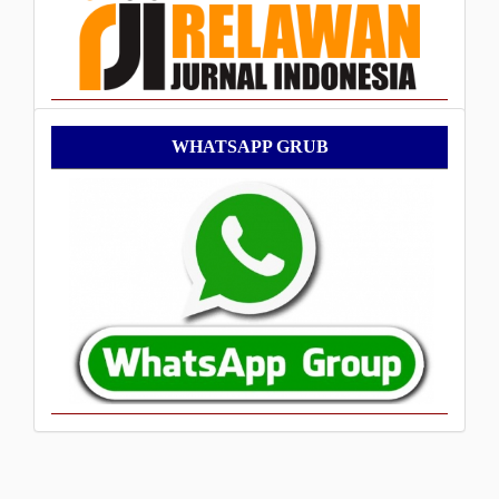
WhatsApp
WHATSAPP GRUB
Grub