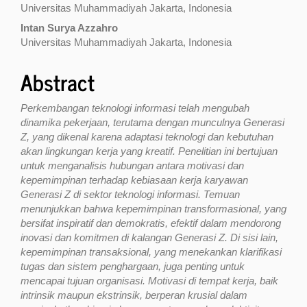
Universitas Muhammadiyah Jakarta, Indonesia
Intan Surya Azzahro
Universitas Muhammadiyah Jakarta, Indonesia
Abstract
Perkembangan teknologi informasi telah mengubah
dinamika pekerjaan, terutama dengan munculnya Generasi
Z, yang dikenal karena adaptasi teknologi dan kebutuhan
akan lingkungan kerja yang kreatif. Penelitian ini bertujuan
untuk menganalisis hubungan antara motivasi dan
kepemimpinan terhadap kebiasaan kerja karyawan
Generasi Z di sektor teknologi informasi. Temuan
menunjukkan bahwa kepemimpinan transformasional, yang
bersifat inspiratif dan demokratis, efektif dalam mendorong
inovasi dan komitmen di kalangan Generasi Z. Di sisi lain,
kepemimpinan transaksional, yang menekankan klarifikasi
tugas dan sistem penghargaan, juga penting untuk
mencapai tujuan organisasi. Motivasi di tempat kerja, baik
intrinsik maupun ekstrinsik, berperan krusial dalam