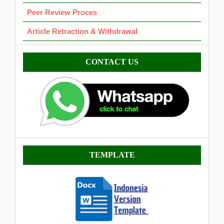
Peer Review Proces
Article Retraction & Withdrawal
Contact
CONTACT US
Template
TEMPLATE