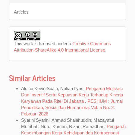
Articles
This work is licensed under a
Creative Commons
Attribution-ShareAlike 4.0 International License
.
Similar Articles
Aldino Kevin Suaib, Nofian Ilyas,
Pengaruh Motivasi
Dan Insentif Serta Kepuasan Kerja Terhadap Kinerja
Karyawan Pada Ritel Di Jakarta
,
PESHUM : Jurnal
Pendidikan, Sosial dan Humaniora: Vol. 5 No. 2:
Februari 2026
Syarini Syarini, Ahmad Shalahuddin, Mazayatul
Mufrihah, Nurul Komari, Rizani Ramadhan,
Pengaruh
Keseimbangan Kerja-Kehidupan dan Kompensasi