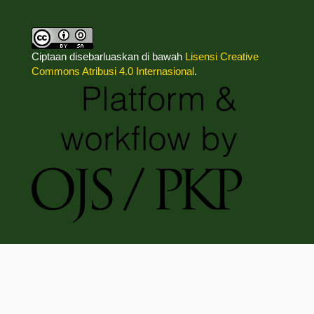
Ciptaan disebarluaskan di bawah
Lisensi Creative
Commons Atribusi 4.0 Internasional
.