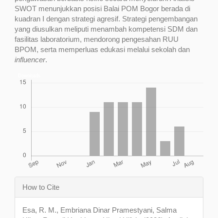
SWOT menunjukkan posisi Balai POM Bogor berada di
kuadran I dengan strategi agresif. Strategi pengembangan
yang diusulkan meliputi menambah kompetensi SDM dan
fasilitas laboratorium, mendorong pengesahan RUU
BPOM, serta memperluas edukasi melalui sekolah dan
influencer
.
Downloads
Article
How to Cite
Details
Esa, R. M., Embriana Dinar Pramestyani, Salma