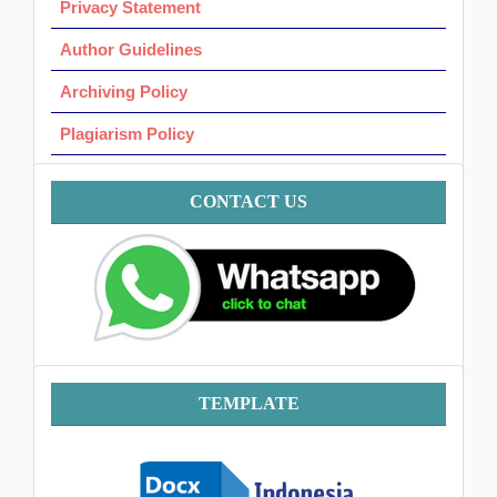
Privacy Statement
Author Guidelines
Archiving Policy
Plagiarism Policy
Contact
CONTACT US
Template
TEMPLATE