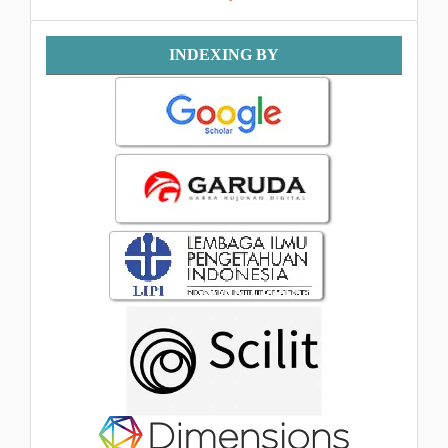
Indexing
INDEXING BY