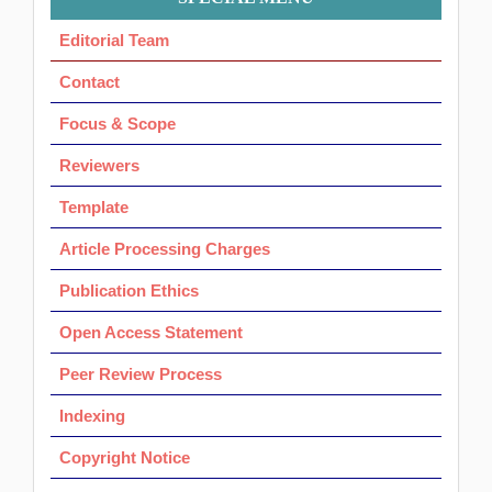
Ok
Editorial Team
Contact
Focus & Scope
Reviewers
Template
Article Processing Charges
Publication Ethics
Open Access Statement
Peer Review Process
Indexing
Copyright Notice