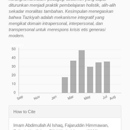
diturunkan menjadi praktik pembelajaran holistik, alih-alih
sekadar moralitas tambahan. Kesimpulan menegaskan
bahwa Tazkiyah adalah mekanisme integratif yang
mengikat domain intrapersonal, interpersonal, dan
transpersonal untuk merespons krisis etis generasi
modern.
Downloads
Article
How to Cite
Details
Imam Abdimullah Al Ishaq, Fajaruddin Himmawan,