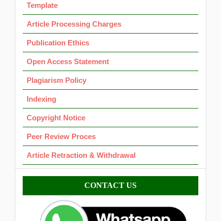
Template
Article Processing Charges
Publication Ethics
Open Access Statement
Plagiarism Policy
Indexing
Copyright Notice
Peer Review Proces
Article Retraction & Withdrawal
Contact
CONTACT US