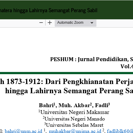
atera hingga Lahirnya Semangat Perang Sabil