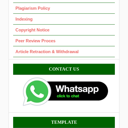
Plagiarism Policy
Indexing
Copyright Notice
Peer Review Proces
Article Retraction & Withdrawal
Contact
CONTACT US
Template
TEMPLATE