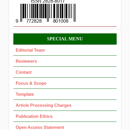
Menu
SPECIAL MENU
OK
Editorial Team
Reviewers
Contact
Focus & Scope
Template
Article Processing Charges
Publication Ethics
Open Access Statement