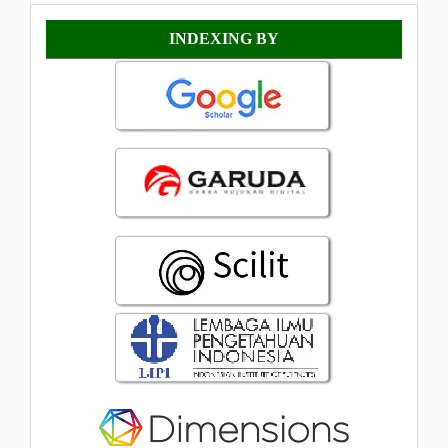
Indexing
INDEXING BY