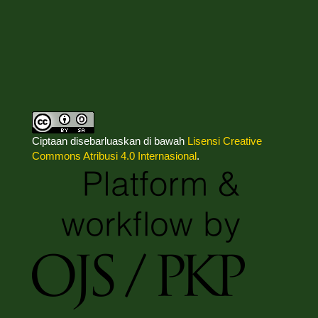
Ciptaan disebarluaskan di bawah
Lisensi Creative
Commons Atribusi 4.0 Internasional
.