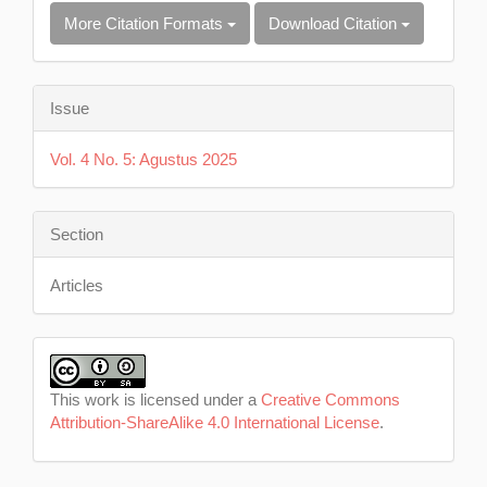
More Citation Formats
Download Citation
Issue
Vol. 4 No. 5: Agustus 2025
Section
Articles
This work is licensed under a
Creative Commons
Attribution-ShareAlike 4.0 International License
.