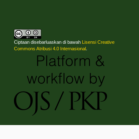
Ciptaan disebarluaskan di bawah
Lisensi Creative
Commons Atribusi 4.0 Internasional
.