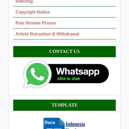
Indexing
Copyright Notice
Peer Review Proces
Article Retraction & Withdrawal
Contact
CONTACT US
Template
TEMPLATE