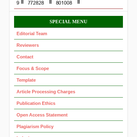
Menu
SPECIAL MENU
OK
Editorial Team
Reviewers
Contact
Focus & Scope
Template
Article Processing Charges
Publication Ethics
Open Access Statement
Plagiarism Policy