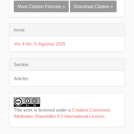
More Citation Formats
Download Citation
Issue
Vol. 4 No. 5: Agustus 2025
Section
Articles
This work is licensed under a
Creative Commons
Attribution-ShareAlike 4.0 International License
.