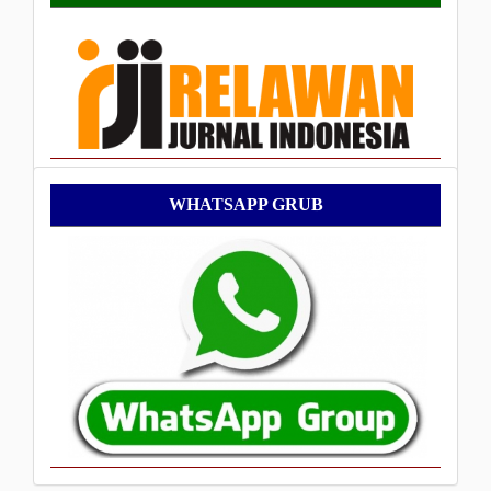
By
WhatsApp
WHATSAPP GRUB
Grub