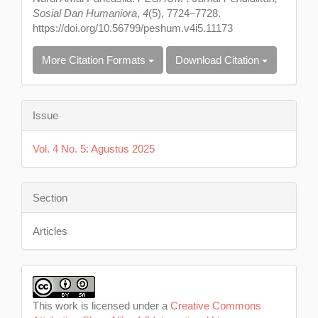
Sosial Dan Humaniora
,
4
(5), 7724–7728.
https://doi.org/10.56799/peshum.v4i5.11173
More Citation Formats
Download Citation
Issue
Vol. 4 No. 5: Agustus 2025
Section
Articles
This work is licensed under a
Creative Commons