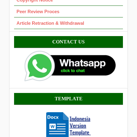
Peer Review Proces
Article Retraction & Withdrawal
Contact
CONTACT US
Template
TEMPLATE