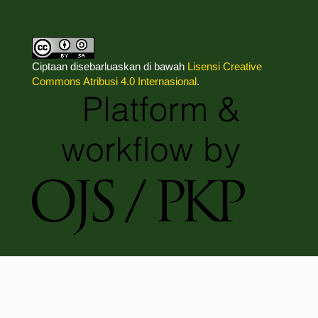
Ciptaan disebarluaskan di bawah
Lisensi Creative
Commons Atribusi 4.0 Internasional
.