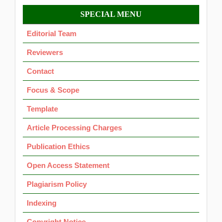
Menu
SPECIAL MENU
OK
Editorial Team
Reviewers
Contact
Focus & Scope
Template
Article Processing Charges
Publication Ethics
Open Access Statement
Plagiarism Policy
Indexing
Copyright Notice