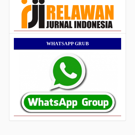
WhatsApp
WHATSAPP GRUB
Grub