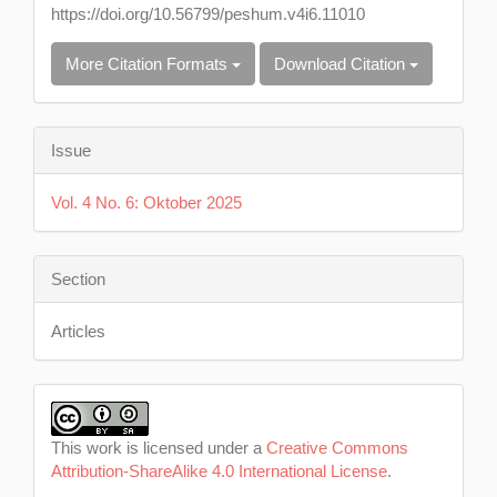
https://doi.org/10.56799/peshum.v4i6.11010
More Citation Formats
Download Citation
Issue
Vol. 4 No. 6: Oktober 2025
Section
Articles
This work is licensed under a
Creative Commons
Attribution-ShareAlike 4.0 International License
.