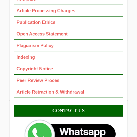
Article Processing Charges
Publication Ethics
Open Access Statement
Plagiarism Policy
Indexing
Copyright Notice
Peer Review Proces
Article Retraction & Withdrawal
Contact
CONTACT US