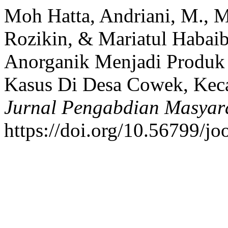
Moh Hatta, Andriani, M., 
Rozikin, & Mariatul Habaib
Anorganik Menjadi Produk 
Kasus Di Desa Cowek, Kec
Jurnal Pengabdian Masyar
https://doi.org/10.56799/j