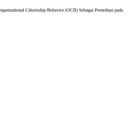
rganizational Citizenship Behavior (OCB) Sebagai Pemediasi pada