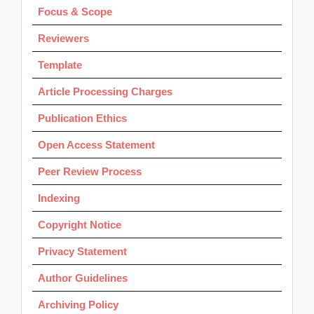
Focus & Scope
Reviewers
Template
Article Processing Charges
Publication Ethics
Open Access Statement
Peer Review Process
Indexing
Copyright Notice
Privacy Statement
Author Guidelines
Archiving Policy