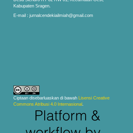
Kabupaten Sragen.
E-mail : jurnalcendekiailmiah@gmail.com
Ciptaan disebarluaskan di bawah
Lisensi Creative
Commons Atribusi 4.0 Internasional
.