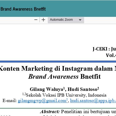
 Brand Awareness Bnetfit