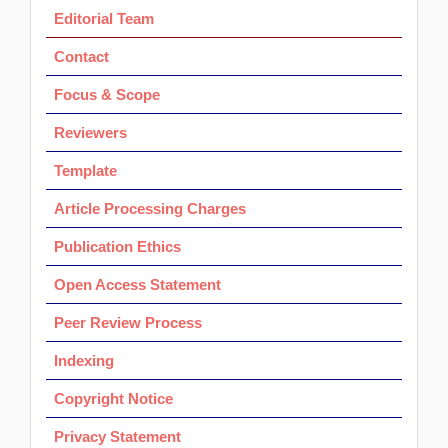
Ok
Editorial Team
Contact
Focus & Scope
Reviewers
Template
Article Processing Charges
Publication Ethics
Open Access Statement
Peer Review Process
Indexing
Copyright Notice
Privacy Statement