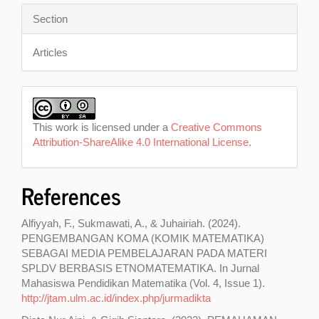
Section
Articles
This work is licensed under a
Creative Commons
Attribution-ShareAlike 4.0 International License
.
References
Alfiyyah, F., Sukmawati, A., & Juhairiah. (2024).
PENGEMBANGAN KOMA (KOMIK MATEMATIKA)
SEBAGAI MEDIA PEMBELAJARAN PADA MATERI
SPLDV BERBASIS ETNOMATEMATIKA. In Jurnal
Mahasiswa Pendidikan Matematika (Vol. 4, Issue 1).
http://jtam.ulm.ac.id/index.php/jurmadikta