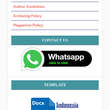
Author Guidelines
Archiving Policy
Plagiarism Policy
Contact
CONTACT US
Template
TEMPLATE