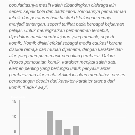
popularitasnya masih kalah dibandingkan olahraga lain
seperti sepak bola dan badminton. Rendahnya pemahaman
teknik dan peraturan bola basket di kalangan remaja
menjadi tantangan, seperti terlihat pada berbagai kejuaraan
pelajar. Untuk meningkatkan pemahaman tersebut,
diperlukan media pembelajaran yang menarik, seperti
komik. Komik dinilai efektif sebagai media edukasi karena
disukai remaja dan mudah dipahami, dengan karakter dan
alur yang mampu menarik perhatian pembaca. Dalam
Proses pembuatan komik, karakter menjadi salah satu
elemen penting yang berfungsi untuk penyalur antar
pembaca dan alur cerita. Artikel ini akan membahas proses
perancangan desain dari karakter-karakter utama dari
komik “Fade Away”.
Downloads