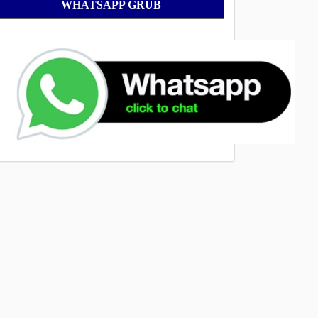
WhatsApp
WHATSAPP GRUB
Grub