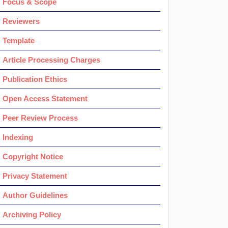
Focus & Scope
Reviewers
Template
Article Processing Charges
Publication Ethics
Open Access Statement
Peer Review Process
Indexing
Copyright Notice
Privacy Statement
Author Guidelines
Archiving Policy