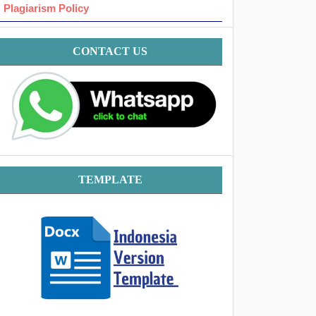
Plagiarism Policy
Contact
CONTACT US
Template
TEMPLATE