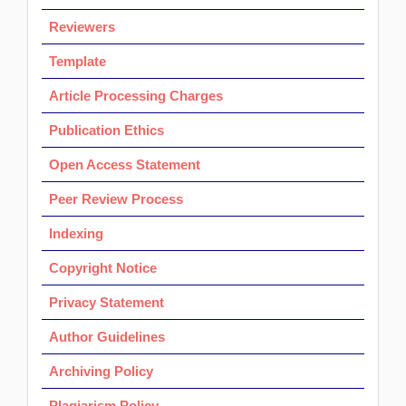
Reviewers
Template
Article Processing Charges
Publication Ethics
Open Access Statement
Peer Review Process
Indexing
Copyright Notice
Privacy Statement
Author Guidelines
Archiving Policy
Plagiarism Policy