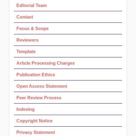
Ok
Editorial Team
Contact
Focus & Scope
Reviewers
Template
Article Processing Charges
Publication Ethics
Open Access Statement
Peer Review Process
Indexing
Copyright Notice
Privacy Statement