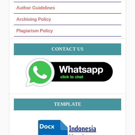
Author Guidelines
Archiving Policy
Plagiarism Policy
Contact
CONTACT US
Template
TEMPLATE