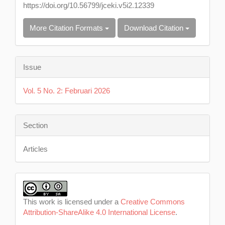
https://doi.org/10.56799/jceki.v5i2.12339
More Citation Formats
Download Citation
Issue
Vol. 5 No. 2: Februari 2026
Section
Articles
This work is licensed under a
Creative Commons
Attribution-ShareAlike 4.0 International License
.