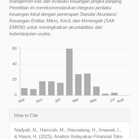
manajemen kas dan evaluasi keuangan jangka panjang.
Penelitian ini merekomendasikan integrasi perilaku
keuangan lokal dengan penerapan Standar Akuntansi
Keuangan Entitas Mikro, Kecil, dan Menengah (SAK
EMKM) untuk meningkatkan akuntabilitas dan
keberlanjutan usaha.
Downloads
Article
How to Cite
Details
Nadyah, N., Hamzah, M., Hasnatang, H., Irnawati, I.,
& Hasni, H. (2025). Analisis Kelayakan Finansial Toko