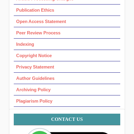
Publication Ethics
Open Access Statement
Peer Review Process
Indexing
Copyright Notice
Privacy Statement
Author Guidelines
Archiving Policy
Plagiarism Policy
Contact
CONTACT US