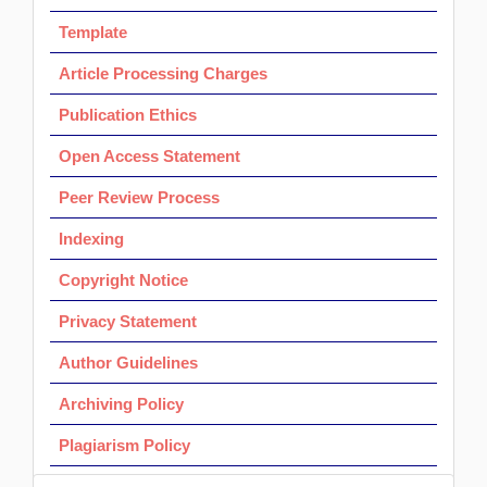
Template
Article Processing Charges
Publication Ethics
Open Access Statement
Peer Review Process
Indexing
Copyright Notice
Privacy Statement
Author Guidelines
Archiving Policy
Plagiarism Policy