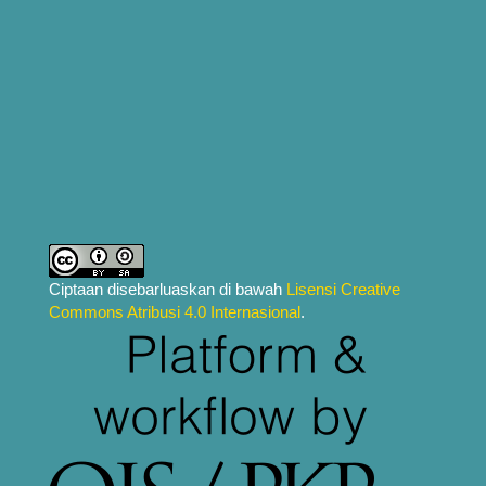
Ciptaan disebarluaskan di bawah
Lisensi Creative
Commons Atribusi 4.0 Internasional
.