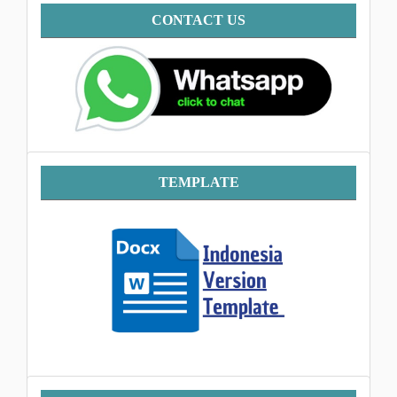
Contact
CONTACT US
Template
TEMPLATE