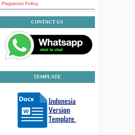
Plagiarism Policy
Contact
CONTACT US
Template
TEMPLATE