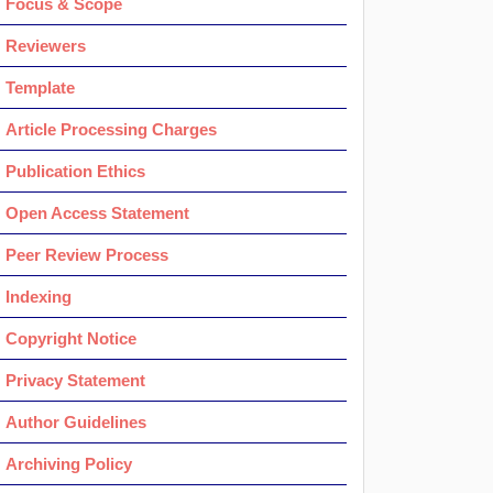
Focus & Scope
Reviewers
Template
Article Processing Charges
Publication Ethics
Open Access Statement
Peer Review Process
Indexing
Copyright Notice
Privacy Statement
Author Guidelines
Archiving Policy