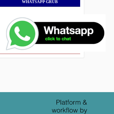
WhatsApp
WHATSAPP GRUB
Grub