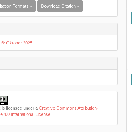
itation Formats
Download Citation
. 6: Oktober 2025
 is licensed under a
Creative Commons Attribution-
e 4.0 International License
.