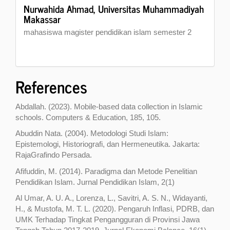
Nurwahida Ahmad,
Universitas Muhammadiyah
Makassar
mahasiswa magister pendidikan islam semester 2
References
Abdallah. (2023). Mobile-based data collection in Islamic
schools. Computers & Education, 185, 105.
Abuddin Nata. (2004). Metodologi Studi Islam:
Epistemologi, Historiografi, dan Hermeneutika. Jakarta:
RajaGrafindo Persada.
Afifuddin, M. (2014). Paradigma dan Metode Penelitian
Pendidikan Islam. Jurnal Pendidikan Islam, 2(1)
Al Umar, A. U. A., Lorenza, L., Savitri, A. S. N., Widayanti,
H., & Mustofa, M. T. L. (2020). Pengaruh Inflasi, PDRB, dan
UMK Terhadap Tingkat Pengangguran di Provinsi Jawa