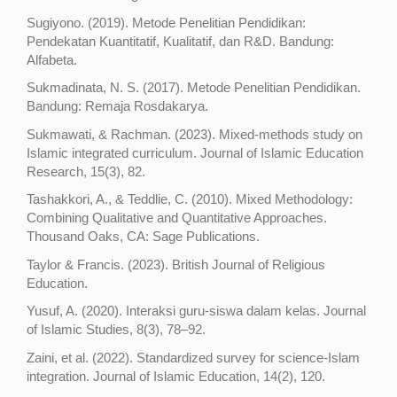
Sugiyono. (2019). Metode Penelitian Pendidikan:
Pendekatan Kuantitatif, Kualitatif, dan R&D. Bandung:
Alfabeta.
Sukmadinata, N. S. (2017). Metode Penelitian Pendidikan.
Bandung: Remaja Rosdakarya.
Sukmawati, & Rachman. (2023). Mixed-methods study on
Islamic integrated curriculum. Journal of Islamic Education
Research, 15(3), 82.
Tashakkori, A., & Teddlie, C. (2010). Mixed Methodology:
Combining Qualitative and Quantitative Approaches.
Thousand Oaks, CA: Sage Publications.
Taylor & Francis. (2023). British Journal of Religious
Education.
Yusuf, A. (2020). Interaksi guru-siswa dalam kelas. Journal
of Islamic Studies, 8(3), 78–92.
Zaini, et al. (2022). Standardized survey for science-Islam
integration. Journal of Islamic Education, 14(2), 120.