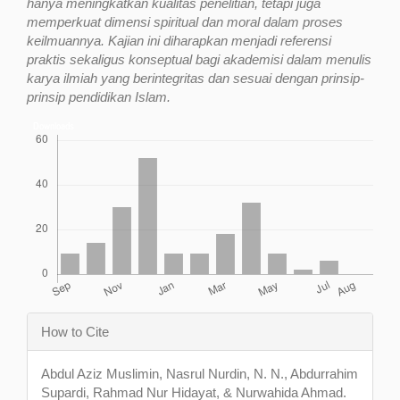
hanya meningkatkan kualitas penelitian, tetapi juga
memperkuat dimensi spiritual dan moral dalam proses
keilmuannya. Kajian ini diharapkan menjadi referensi
praktis sekaligus konseptual bagi akademisi dalam menulis
karya ilmiah yang berintegritas dan sesuai dengan prinsip-
prinsip pendidikan Islam.
Downloads
Article
How to Cite
Details
Abdul Aziz Muslimin, Nasrul Nurdin, N. N., Abdurrahim
Supardi, Rahmad Nur Hidayat, & Nurwahida Ahmad.