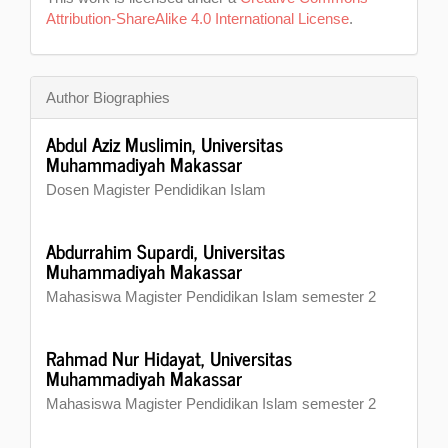
Attribution-ShareAlike 4.0 International License
.
Author Biographies
Abdul Aziz Muslimin,
Universitas
Muhammadiyah Makassar
Dosen Magister Pendidikan Islam
Abdurrahim Supardi,
Universitas
Muhammadiyah Makassar
Mahasiswa Magister Pendidikan Islam semester 2
Rahmad Nur Hidayat,
Universitas
Muhammadiyah Makassar
Mahasiswa Magister Pendidikan Islam semester 2