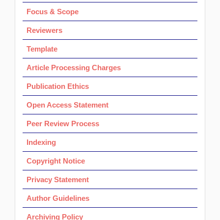
Focus & Scope
Reviewers
Template
Article Processing Charges
Publication Ethics
Open Access Statement
Peer Review Process
Indexing
Copyright Notice
Privacy Statement
Author Guidelines
Archiving Policy