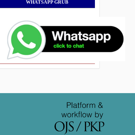
WhatsApp
WHATSAPP GRUB
Grub