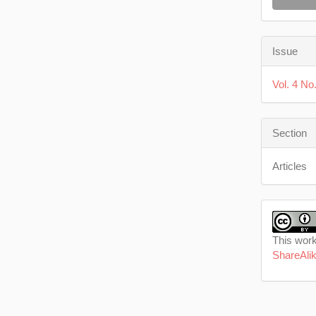
Issue
Vol. 4 No
Section
Articles
This work
ShareAlik