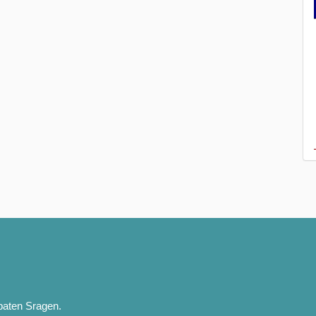
paten Sragen.