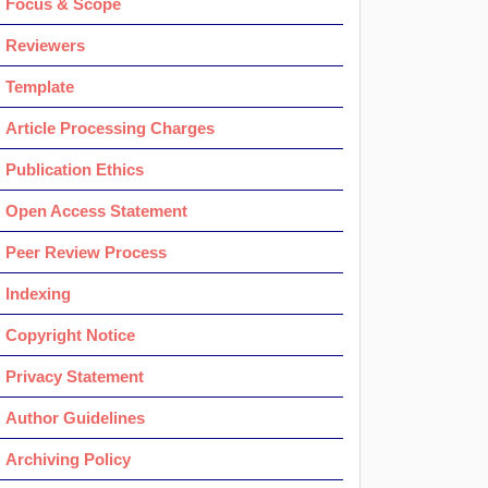
Focus & Scope
Reviewers
Template
Article Processing Charges
Publication Ethics
Open Access Statement
Peer Review Process
Indexing
Copyright Notice
Privacy Statement
Author Guidelines
Archiving Policy