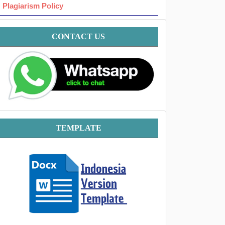
Plagiarism Policy
Contact
CONTACT US
Template
TEMPLATE