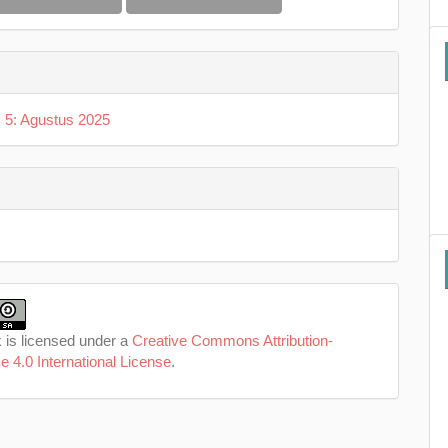
. 5: Agustus 2025
 is licensed under a
Creative Commons Attribution-
e 4.0 International License
.