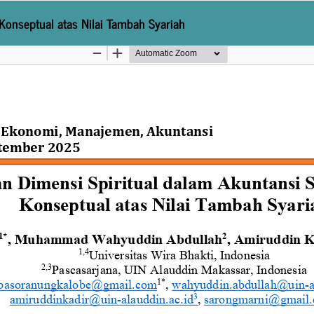
 Konseptual atas Nilai Tambah Syariah