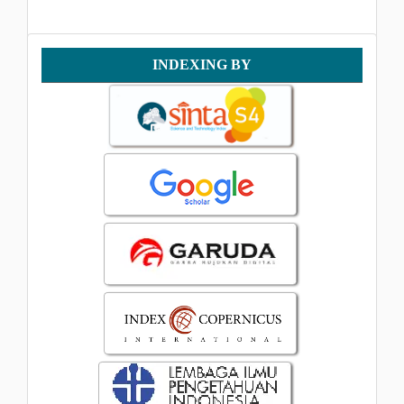
Indexing
INDEXING BY