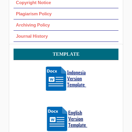
Copyright Notice
Plagiarism Policy
Archiving Policy
Journal History
Template
TEMPLATE