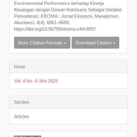
Environmental Performance terhadap Kinerja
Keuangan dengan Dewan Komisaris Sebagai Variabel
Pemoderasi.
EKOMA : Jurnal Ekonomi, Manajemen,
Akuntansi
,
4
(4), 6661–6668.
https://doi.org/10.56799/ekoma.v4i4.8057
More Citation Formats
Download Citation
Issue
Vol. 4 No. 4: Mei 2025
Section
Articles