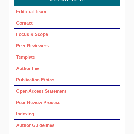
OK
Editorial Team
Contact
Focus & Scope
Peer Reviewers
Template
Author Fee
Publication Ethics
Open Access Statement
Peer Review Process
Indexing
Author Guidelines