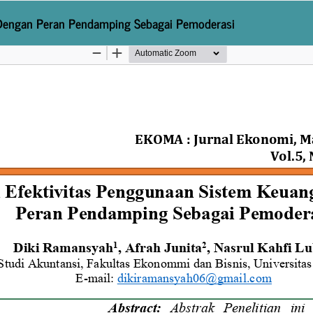
 Dengan Peran Pendamping Sebagai Pemoderasi